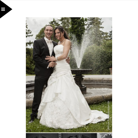
Meike und Stephan